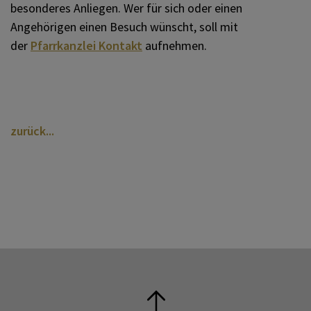
besonderes Anliegen. Wer für sich oder einen
Angehörigen einen Besuch wünscht, soll mit
der
Pfarrkanzlei Kontakt
aufnehmen.
zurück