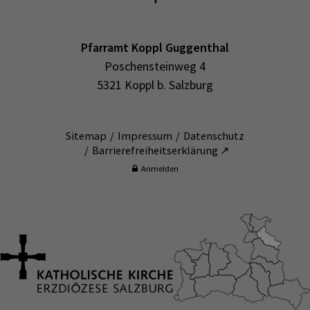
Pfarramt Koppl Guggenthal
Poschensteinweg 4
5321 Koppl b. Salzburg
Sitemap
Impressum
Datenschutz
Barrierefreiheitserklärung ↗
Anmelden