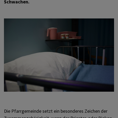
Schwachen.
PFARRBRIEF
ZUKUNFT FÜR DEN LIBANON
KIRCHE AM WEG
Die Pfarrgemeinde setzt ein besonderes Zeichen der