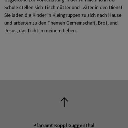
Schule stellen sich Tischmütter und -väter in den Dienst.
Sie laden die Kinder in Kleingruppen zu sich nach Hause
und arbeiten zu den Themen Gemeinschaft, Brot, und
Jesus, das Licht in meinem Leben.
Pfarramt Koppl Guggenthal