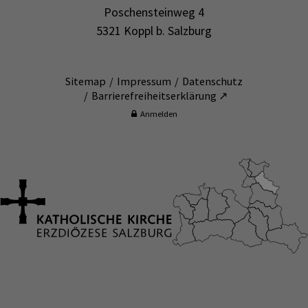
Poschensteinweg 4
5321 Koppl b. Salzburg
Sitemap
Impressum
Datenschutz
Barrierefreiheitserklärung ↗
Anmelden