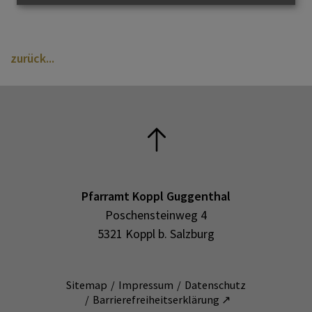
zurück
Pfarramt Koppl Guggenthal
Poschensteinweg 4
5321 Koppl b. Salzburg
Sitemap
Impressum
Datenschutz
Barrierefreiheitserklärung ↗