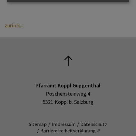
zurück
Pfarramt Koppl Guggenthal
Poschensteinweg 4
5321 Koppl b. Salzburg
Sitemap
Impressum
Datenschutz
Barrierefreiheitserklärung ↗