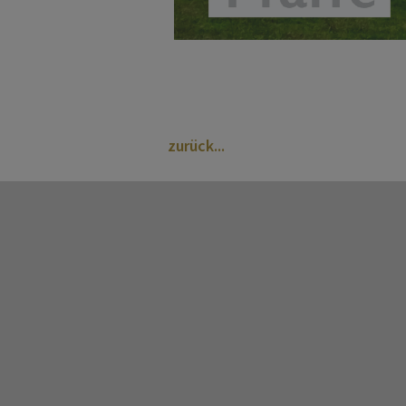
zurück