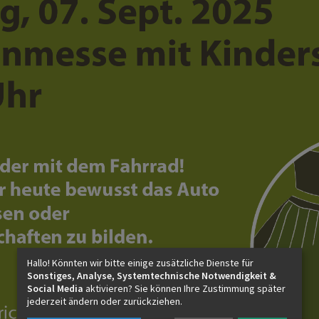
Hallo! Könnten wir bitte einige zusätzliche Dienste für
Sonstiges, Analyse, Systemtechnische Notwendigkeit &
Social Media
aktivieren? Sie können Ihre Zustimmung später
jederzeit ändern oder zurückziehen.