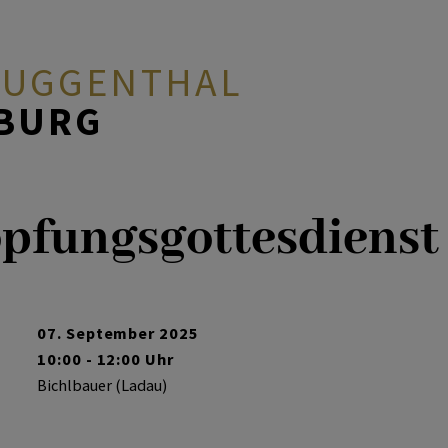
 GUGGENTHAL
ZBURG
pfungsgottesdienst
07. September 2025
10:00 - 12:00 Uhr
Bichlbauer (Ladau)