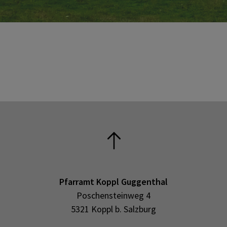
Pfarramt Koppl Guggenthal
Poschensteinweg 4
5321 Koppl b. Salzburg