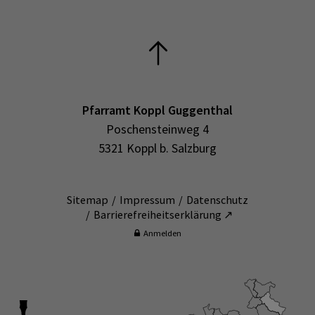
Pfarramt Koppl Guggenthal
Poschensteinweg 4
5321 Koppl b. Salzburg
Sitemap
Impressum
Datenschutz
Barrierefreiheitserklärung ↗
Anmelden